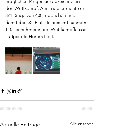
möglichen Ringen ausgezeichnet in 
den Wettkampf. Am Ende erreichte er 
371 Ringe von 400 möglichen und 
damit den 32. Platz. Insgesamt nahmen 
110 Teilnehmer in der Wettkampfklasse 
Luftpistole Herren I teil.
Alle ansehen
Aktuelle Beiträge