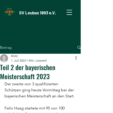
SV Leubas 1893 e.V.
Beitrag
Klotz
1. Juli 2023
1 Min. Lesezeit
Teil 2 der bayerischen
Meisterschaft 2023
Der zweite von 3 qualifizierten 
Schützen ging heute Vormittag bei der 
bayerischen Meisterschaft an den Start. 
Felix Haag startete mit 95 von 100 