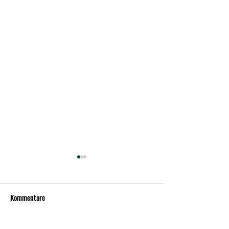
Kommentare