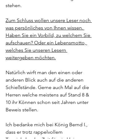
stehen. 
Zum Schluss wollen unsere Leser noch 
was persönliches von Ihnen wissen. 
Haben Sie ein Vorbild, zu welchem Sie 
aufschauen? Oder ein Lebensmotto, 
welches Sie unseren Lesern 
weitergeben möchten.
Natürlich wirft man den einen oder 
anderen Blick auch auf die anderen 
Schießstände. Gerne auch Mal auf die 
Herren welche meistens auf Stand 8 & 
10 ihr Können schon seit Jahren unter 
Beweis stellen.
Ich bedanke mich bei König Bernd I., 
dass er trotz rappelvollem 