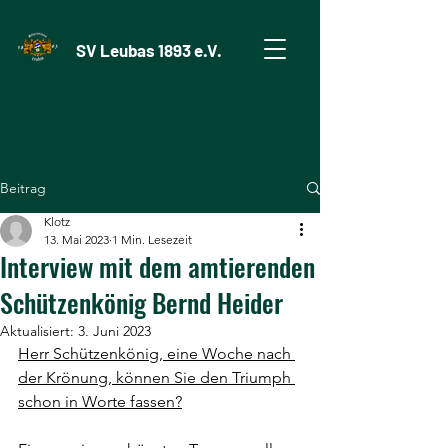
SV Leubas 1893 e.V.
Beitrag
Klotz
13. Mai 2023
1 Min. Lesezeit
Interview mit dem amtierenden
Schützenkönig Bernd Heider
Aktualisiert:
3. Juni 2023
Herr Schützenkönig, eine Woche nach 
der Krönung, können Sie den Triumph 
schon in Worte fassen?