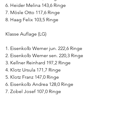
6. Heider Melina 143,6 Ringe
7. Mösle Otto 117,6 Ringe
8. Haag Felix 103,5 Ringe
Klasse Auflage (LG)
1. Eisenkolb Werner jun. 222,6 Ringe
2. Eisenkolb Werner sen. 220,3 Ringe
3. Kellner Reinhard 197,2 Ringe
4. Klotz Ursula 171,7 Ringe
5. Klotz Franz 147,0 Ringe
6. Eisenkolb Andrea 128,0 Ringe
7. Zobel Josef 107,0 Ringe