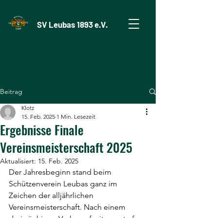
SV Leubas 1893 e.V.
Beitrag
Klotz
15. Feb. 2025
1 Min. Lesezeit
Ergebnisse Finale
Vereinsmeisterschaft 2025
Aktualisiert:
15. Feb. 2025
Der Jahresbeginn stand beim 
Schützenverein Leubas ganz im 
Zeichen der alljährlichen 
Vereinsmeisterschaft. Nach einem 