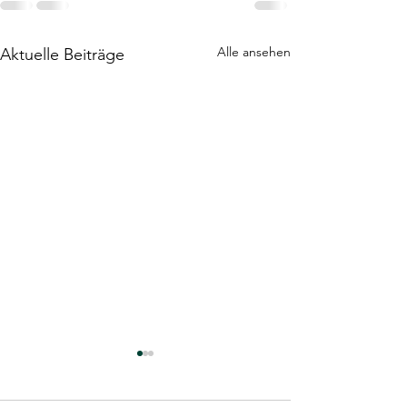
Alle ansehen
Aktuelle Beiträge